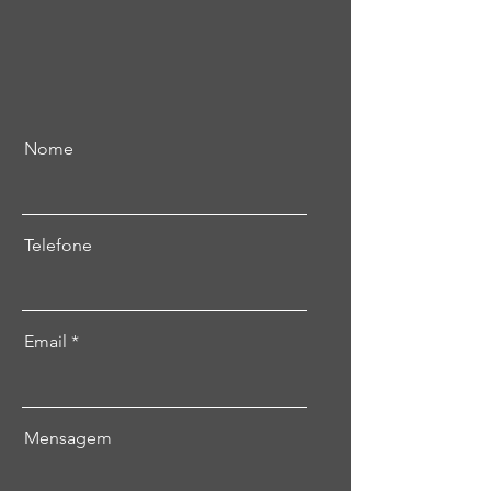
Nome
Telefone
Email
Mensagem