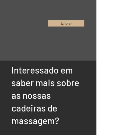
Enviar
Interessado em
saber mais sobre
as nossas
cadeiras de
massagem?